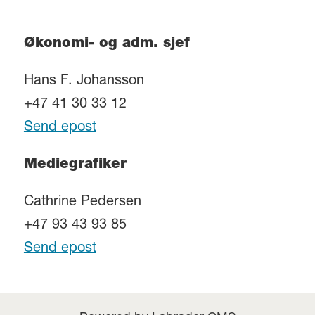
Økonomi- og adm. sjef
Hans F. Johansson
+47 41 30 33 12
Send epost
Mediegrafiker
Cathrine Pedersen
+47 93 43 93 85
Send epost