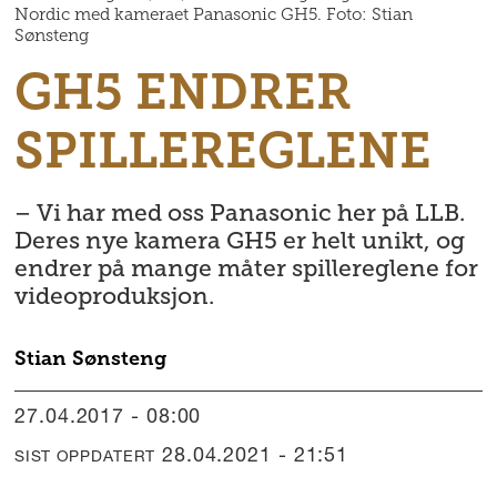
Nordic med kameraet Panasonic GH5. Foto: Stian
Sønsteng
GH5 ENDRER
SPILLEREGLENE
– Vi har med oss Panasonic her på LLB.
Deres nye kamera GH5 er helt unikt, og
endrer på mange måter spillereglene for
videoproduksjon.
Stian
Sønsteng
27.04.2017 - 08:00
28.04.2021 - 21:51
SIST OPPDATERT