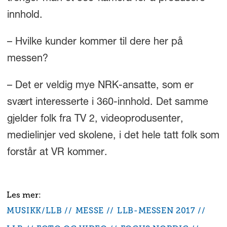
innhold.
– Hvilke kunder kommer til dere her på
messen?
– Det er veldig mye NRK-ansatte, som er
svært interesserte i 360-innhold. Det samme
gjelder folk fra TV 2, videoprodusenter,
medielinjer ved skolene, i det hele tatt folk som
forstår at VR kommer.
MUSIKK/LLB
MESSE
LLB-MESSEN 2017