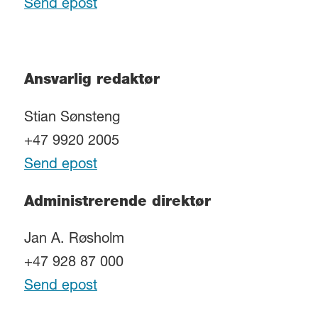
Send epost
Ansvarlig redaktør
Stian Sønsteng
+47 9920 2005
Send epost
Administrerende direktør
Jan A. Røsholm
+47 928 87 000
Send epost