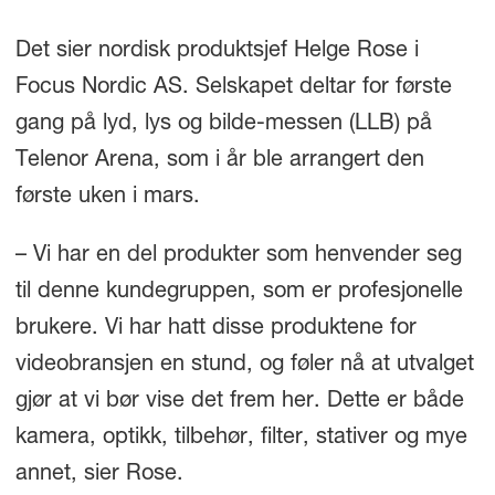
Det sier nordisk produktsjef Helge Rose i
Focus Nordic AS. Selskapet deltar for første
gang på lyd, lys og bilde-messen (LLB) på
Telenor Arena, som i år ble arrangert den
første uken i mars.
– Vi har en del produkter som henvender seg
til denne kundegruppen, som er profesjonelle
brukere. Vi har hatt disse produktene for
videobransjen en stund, og føler nå at utvalget
gjør at vi bør vise det frem her. Dette er både
kamera, optikk, tilbehør, filter, stativer og mye
annet, sier Rose.