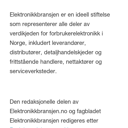
Elektronikkbransjen er en ideell stiftelse
som representerer alle deler av
verdikjeden for forbrukerelektronikk i
Norge, inkludert leverandører,
distributører, detaljhandelskjeder og
frittstående handlere, nettaktører og
serviceverksteder.
Den redaksjonelle delen av
Elektronikkbransjen.no og fagbladet
Elektronikkbransjen redigeres etter