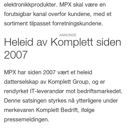
elektronikkprodukter. MPX skal være en
forutsigbar kanal overfor kundene, med et
sortiment tilpasset forretningskundene.
ANNONSE
Heleid av Komplett siden
2007
MPX har siden 2007 vært et heleid
datterselskap av Komplett Group, og er
rendyrket IT-leverandør mot bedriftsmarkedet.
Denne satsingen styrkes nå ytterligere under
merkevaren Komplett Bedrift, ifølge
pressemeldingen.