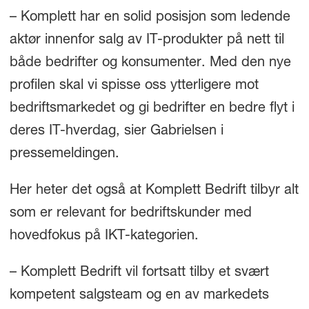
– Komplett har en solid posisjon som ledende
aktør innenfor salg av IT-produkter på nett til
både bedrifter og konsumenter. Med den nye
profilen skal vi spisse oss ytterligere mot
bedriftsmarkedet og gi bedrifter en bedre flyt i
deres IT-hverdag, sier Gabrielsen i
pressemeldingen.
Her heter det også at Komplett Bedrift tilbyr alt
som er relevant for bedriftskunder med
hovedfokus på IKT-kategorien.
– Komplett Bedrift vil fortsatt tilby et svært
kompetent salgsteam og en av markedets