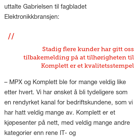
uttalte Gabrielsen til fagbladet
Elektronikkbransjen:
Stadig flere kunder har gitt oss
tilbakemelding på at tilhørigheten til
Komplett er et kvalitetsstempel
– MPX og Komplett ble for mange veldig like
etter hvert. Vi har ønsket å bli tydeligere som
en rendyrket kanal for bedriftskundene, som vi
har hatt veldig mange av. Komplett er et
kjøpesenter på nett, med veldig mange andre
kategorier enn rene IT- og