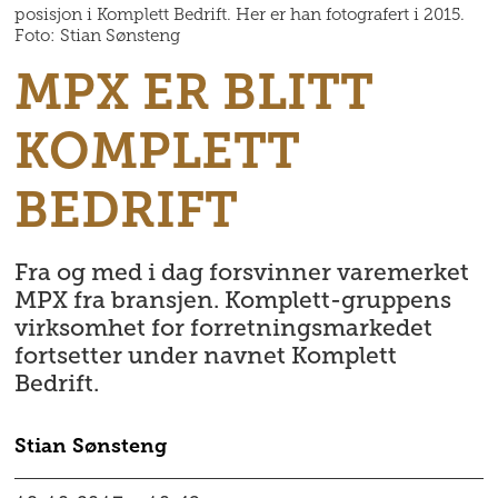
posisjon i Komplett Bedrift. Her er han fotografert i 2015.
Foto: Stian Sønsteng
MPX ER BLITT
KOMPLETT
BEDRIFT
Fra og med i dag forsvinner varemerket
MPX fra bransjen. Komplett-gruppens
virksomhet for forretningsmarkedet
fortsetter under navnet Komplett
Bedrift.
Stian
Sønsteng