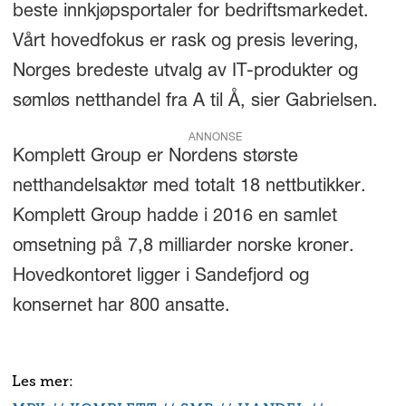
beste innkjøpsportaler for bedriftsmarkedet.
Vårt hovedfokus er rask og presis levering,
Norges bredeste utvalg av IT-produkter og
sømløs netthandel fra A til Å, sier Gabrielsen.
ANNONSE
Komplett Group er Nordens største
netthandelsaktør med totalt 18 nettbutikker.
Komplett Group hadde i 2016 en samlet
omsetning på 7,8 milliarder norske kroner.
Hovedkontoret ligger i Sandefjord og
konsernet har 800 ansatte.