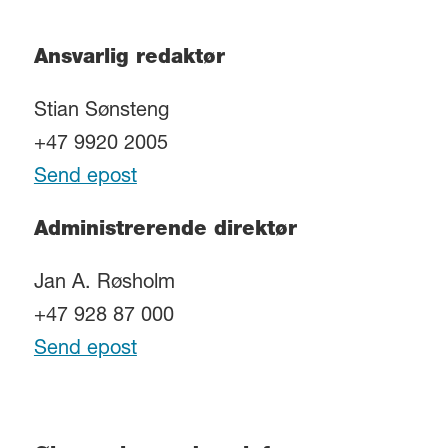
Ansvarlig redaktør
Stian Sønsteng
+47 9920 2005
Send epost
Administrerende direktør
Jan A. Røsholm
+47 928 87 000
Send epost