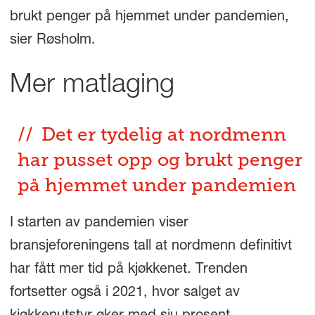
brukt penger på hjemmet under pandemien,
sier Røsholm.
Mer matlaging
Det er tydelig at nordmenn
har pusset opp og brukt penger
på hjemmet under pandemien
I starten av pandemien viser
bransjeforeningens tall at nordmenn definitivt
har fått mer tid på kjøkkenet. Trenden
fortsetter også i 2021, hvor salget av