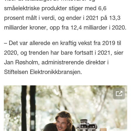
småelektriske produkter stiger med 6,6
prosent målt i verdi, og ender i 2021 på 13,3
milliarder kroner, opp fra 12,4 milliarder i 2020.
– Det var allerede en kraftig vekst fra 2019 til
2020, og trenden har bare fortsatt i 2021, sier
Jan Røsholm, administrerende direktør i
Stiftelsen Elektronikkbransjen.