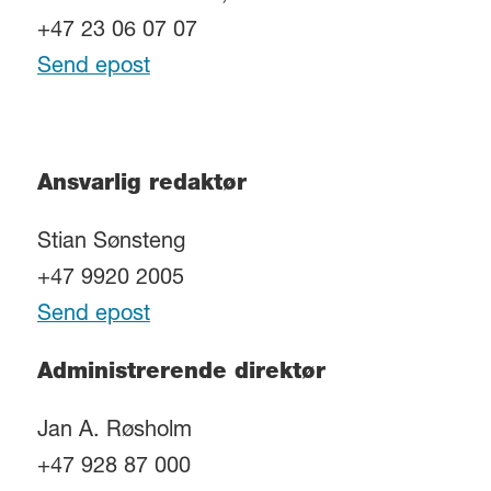
+47 23 06 07 07
Send epost
Ansvarlig redaktør
Stian Sønsteng
+47 9920 2005
Send epost
Administrerende direktør
Jan A. Røsholm
+47 928 87 000