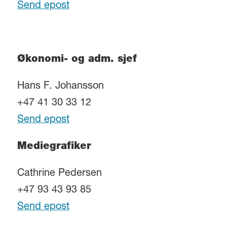
Send epost
Økonomi- og adm. sjef
Hans F. Johansson
+47 41 30 33 12
Send epost
Mediegrafiker
Cathrine Pedersen
+47 93 43 93 85
Send epost