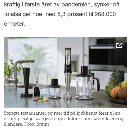
kraftig i første året av pandemien, synker nå
totalsalget noe, ned 5,3 prosent til 268.000
enheter.
Stengte restauranter og mer tid på kjøkkenet fører til en
økning i salget av kjøkkenprodukter som stavmiksere og
blendere. Foto: Braun