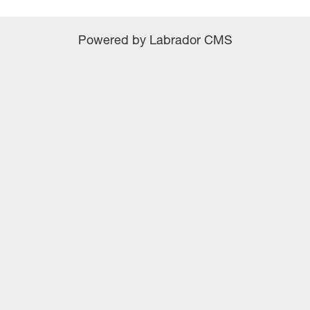
Powered by Labrador CMS