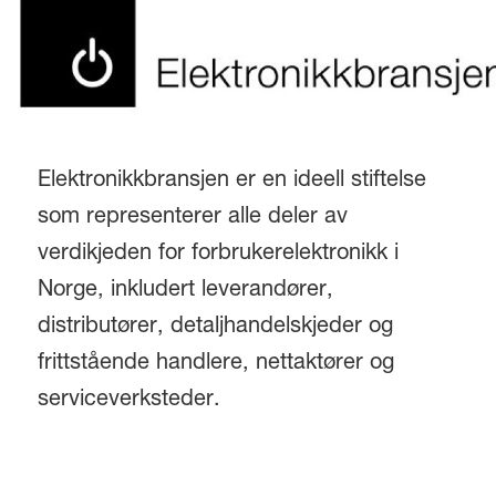
Elektronikkbransjen er en ideell stiftelse
som representerer alle deler av
verdikjeden for forbrukerelektronikk i
Norge, inkludert leverandører,
distributører, detaljhandelskjeder og
frittstående handlere, nettaktører og
serviceverksteder.