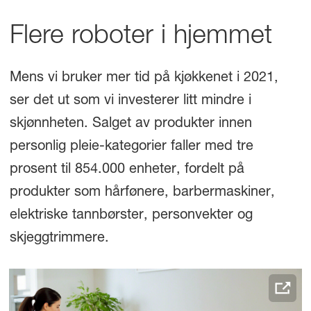
Flere roboter i hjemmet
Mens vi bruker mer tid på kjøkkenet i 2021,
ser det ut som vi investerer litt mindre i
skjønnheten. Salget av produkter innen
personlig pleie-kategorier faller med tre
prosent til 854.000 enheter, fordelt på
produkter som hårfønere, barbermaskiner,
elektriske tannbørster, personvekter og
skjeggtrimmere.