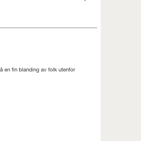
å en fin blanding av folk utenfor