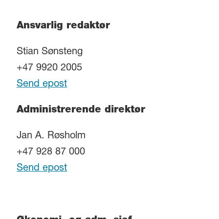
Ansvarlig redaktør
Stian Sønsteng
+47 9920 2005
Send epost
Administrerende direktør
Jan A. Røsholm
+47 928 87 000
Send epost