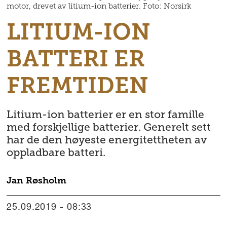
motor, drevet av litium-ion batterier. Foto: Norsirk
LITIUM-ION
BATTERI ER
FREMTIDEN
Litium-ion batterier er en stor famille
med forskjellige batterier. Generelt sett
har de den høyeste energitettheten av
oppladbare batteri.
Jan
Røsholm
25.09.2019 - 08:33