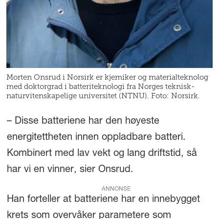
Morten Onsrud i Norsirk er kjemiker og materialteknolog
med doktorgrad i batteriteknologi fra Norges teknisk-
naturvitenskapelige universitet (NTNU). Foto: Norsirk.
– Disse batteriene har den høyeste
energitettheten innen oppladbare batteri.
Kombinert med lav vekt og lang driftstid, så
har vi en vinner, sier Onsrud.
ANNONSE
Han forteller at batteriene har en innebygget
krets som overvåker parametere som