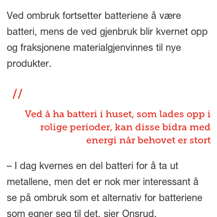
Ved ombruk fortsetter batteriene å være
batteri, mens de ved gjenbruk blir kvernet opp
og fraksjonene materialgjenvinnes til nye
produkter.
Ved å ha batteri i huset, som lades opp i
rolige perioder, kan disse bidra med
energi når behovet er stort
– I dag kvernes en del batteri for å ta ut
metallene, men det er nok mer interessant å
se på ombruk som et alternativ for batteriene
som egner seg til det, sier Onsrud.