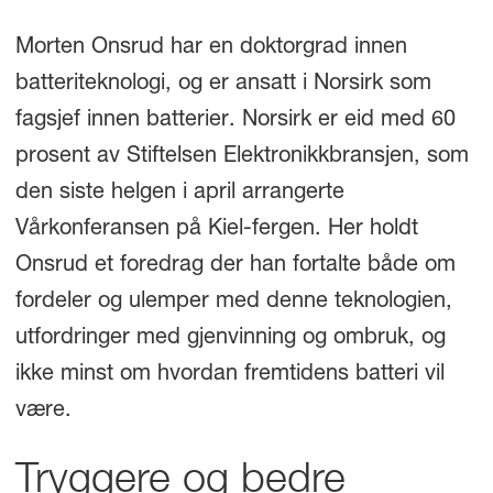
Morten Onsrud har en doktorgrad innen
batteriteknologi, og er ansatt i Norsirk som
fagsjef innen batterier. Norsirk er eid med 60
prosent av Stiftelsen Elektronikkbransjen, som
den siste helgen i april arrangerte
Vårkonferansen på Kiel-fergen. Her holdt
Onsrud et foredrag der han fortalte både om
fordeler og ulemper med denne teknologien,
utfordringer med gjenvinning og ombruk, og
ikke minst om hvordan fremtidens batteri vil
være.
Tryggere og bedre