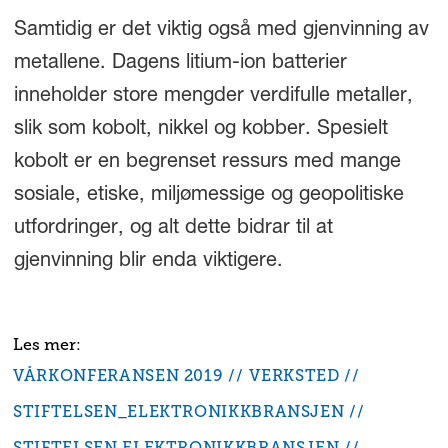
Samtidig er det viktig også med gjenvinning av
metallene. Dagens litium-ion batterier
inneholder store mengder verdifulle metaller,
slik som kobolt, nikkel og kobber. Spesielt
kobolt er en begrenset ressurs med mange
sosiale, etiske, miljømessige og geopolitiske
utfordringer, og alt dette bidrar til at
gjenvinning blir enda viktigere.
VÅRKONFERANSEN 2019
VERKSTED
STIFTELSEN_ELEKTRONIKKBRANSJEN
STIFTELSEN ELEKTRONIKKBRANSJEN