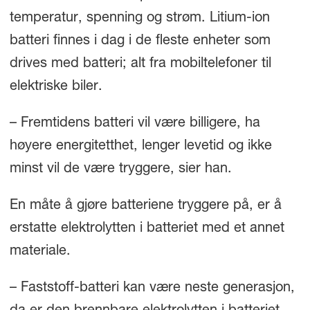
temperatur, spenning og strøm. Litium-ion
batteri finnes i dag i de fleste enheter som
drives med batteri; alt fra mobiltelefoner til
elektriske biler.
– Fremtidens batteri vil være billigere, ha
høyere energitetthet, lenger levetid og ikke
minst vil de være tryggere, sier han.
En måte å gjøre batteriene tryggere på, er å
erstatte elektrolytten i batteriet med et annet
materiale.
– Faststoff-batteri kan være neste generasjon,