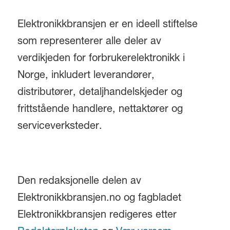
Elektronikkbransjen er en ideell stiftelse
som representerer alle deler av
verdikjeden for forbrukerelektronikk i
Norge, inkludert leverandører,
distributører, detaljhandelskjeder og
frittstående handlere, nettaktører og
serviceverksteder.
Den redaksjonelle delen av
Elektronikkbransjen.no og fagbladet
Elektronikkbransjen redigeres etter