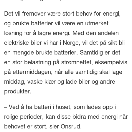
Det vil fremover være stort behov for energi,
og brukte batterier vil være en utmerket
løsning for å lagre energi. Med den andelen
elektriske biler vi har i Norge, vil det på sikt bli
en mengde brukte batterier. Samtidig er det
en stor belastning på strømnettet, eksempelvis
på ettermiddagen, når alle samtidig skal lage
middag, vaske klær og lade biler og andre
produkter.
– Ved å ha batteri i huset, som lades opp i
rolige perioder, kan disse bidra med energi når
behovet er stort, sier Onsrud.