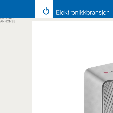
ANNONSE
ANNONSE