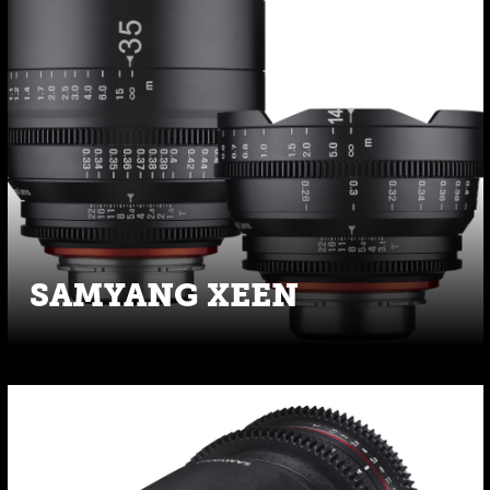
SAMYANG XEEN