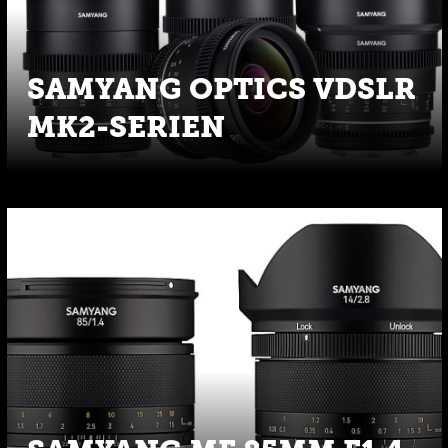
SAMYANG OPTICS VDSLR
MK2-SERIEN