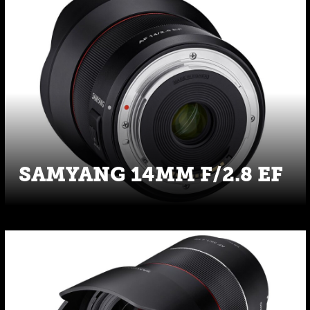
SAMYANG 14MM F/2.8 EF