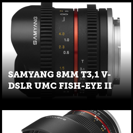
SAMYANG 8MM T3,1 V-
DSLR UMC FISH-EYE II