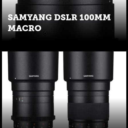
SAMYANG DSLR 100MM
MACRO