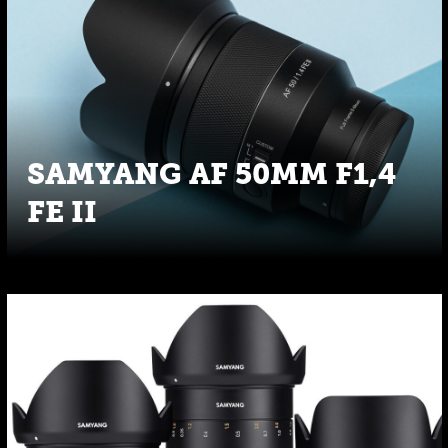
SAMYANG AF 50MM F1,4
FE II