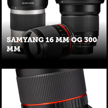
SAMYANG 16 MM OG 300
MM