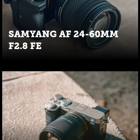
SAMYANG AF 24-60MM
F2.8 FE