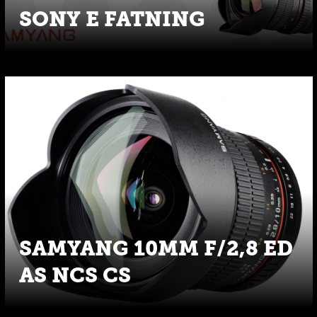
SONY E FATNING
SAMYANG 10MM F/2,8 ED
AS NCS CS