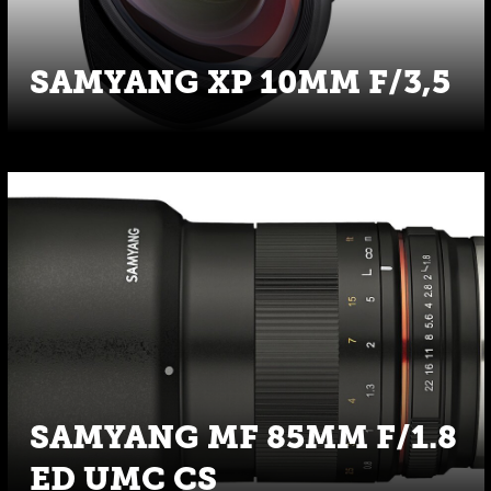
SAMYANG XP 10MM F/3,5
SAMYANG MF 85MM F/1.8
ED UMC CS