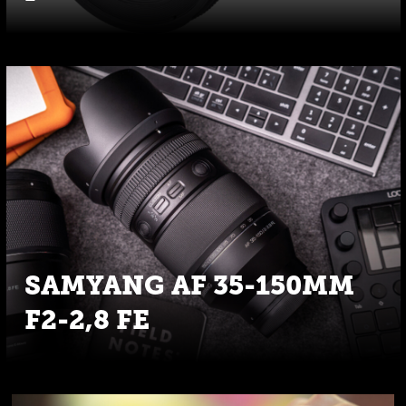
SAMYANG AF 35-150MM
F2-2,8 FE