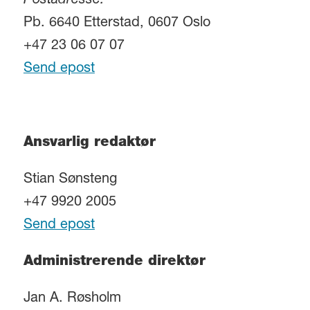
Postadresse:
Pb. 6640 Etterstad, 0607 Oslo
+47 23 06 07 07
Send epost
Ansvarlig redaktør
Stian Sønsteng
+47 9920 2005
Send epost
Administrerende direktør
Jan A. Røsholm