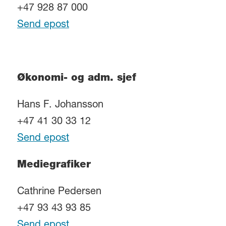
+47 928 87 000
Send epost
Økonomi- og adm. sjef
Hans F. Johansson
+47 41 30 33 12
Send epost
Mediegrafiker
Cathrine Pedersen
+47 93 43 93 85
Send epost