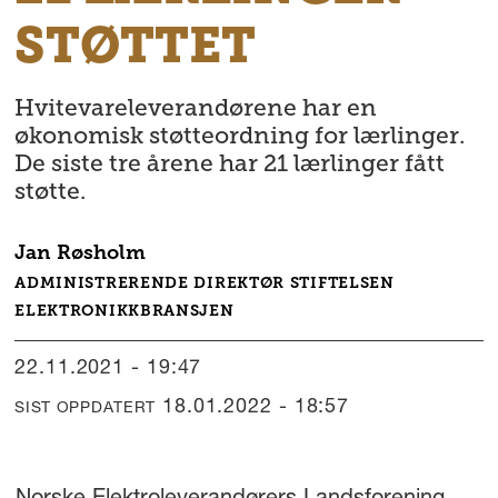
STØTTET
Hvitevareleverandørene har en
økonomisk støtteordning for lærlinger.
De siste tre årene har 21 lærlinger fått
støtte.
Jan
Røsholm
ADMINISTRERENDE DIREKTØR STIFTELSEN
ELEKTRONIKKBRANSJEN
22.11.2021 - 19:47
18.01.2022 - 18:57
SIST OPPDATERT