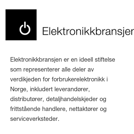
Elektronikkbransjen er en ideell stiftelse
som representerer alle deler av
verdikjeden for forbrukerelektronikk i
Norge, inkludert leverandører,
distributører, detaljhandelskjeder og
frittstående handlere, nettaktører og
serviceverksteder.