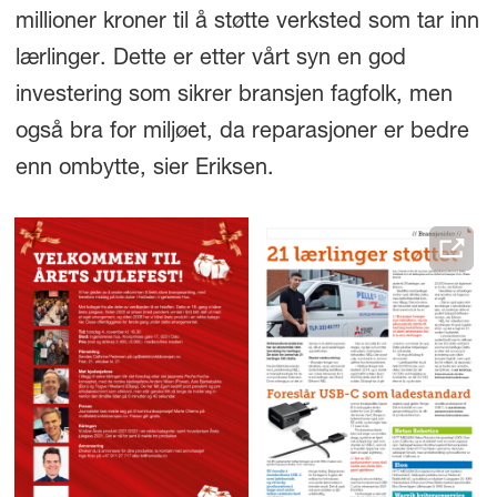
millioner kroner til å støtte verksted som tar inn
lærlinger. Dette er etter vårt syn en god
investering som sikrer bransjen fagfolk, men
også bra for miljøet, da reparasjoner er bedre
enn ombytte, sier Eriksen.