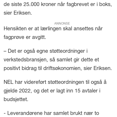
de siste 25.000 kroner når fagbrevet er i boks,
sier Eriksen.
ANNONSE
Hensikten er at lærlingen skal ansettes når
fagprøve er avgitt.
– Det er også egne støtteordninger i
verkstedsbransjen, så samlet gir dette et
positivt bidrag til driftsøkonomien, sier Eriksen.
NEL har videreført støtteordningen til også å
gjelde 2022, og det er lagt inn 15 avtaler i
budsjettet.
- Leverandørene har samlet brukt nær to