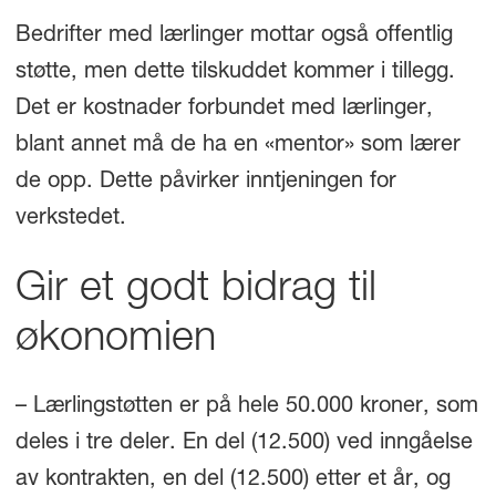
Bedrifter med lærlinger mottar også offentlig
støtte, men dette tilskuddet kommer i tillegg.
Det er kostnader forbundet med lærlinger,
blant annet må de ha en «mentor» som lærer
de opp. Dette påvirker inntjeningen for
verkstedet.
Gir et godt bidrag til
økonomien
– Lærlingstøtten er på hele 50.000 kroner, som
deles i tre deler. En del (12.500) ved inngåelse
av kontrakten, en del (12.500) etter et år, og