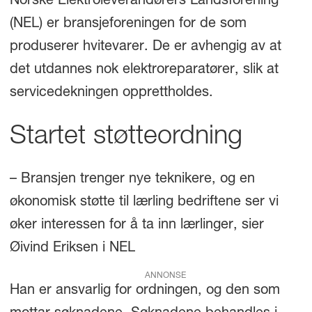
Norske Elektroleverandørers Landsforening
(NEL) er bransjeforeningen for de som
produserer hvitevarer. De er avhengig av at
det utdannes nok elektroreparatører, slik at
servicedekningen opprettholdes.
Startet støtteordning
– Bransjen trenger nye teknikere, og en
økonomisk støtte til lærling bedriftene ser vi
øker interessen for å ta inn lærlinger, sier
Øivind Eriksen i NEL
ANNONSE
Han er ansvarlig for ordningen, og den som