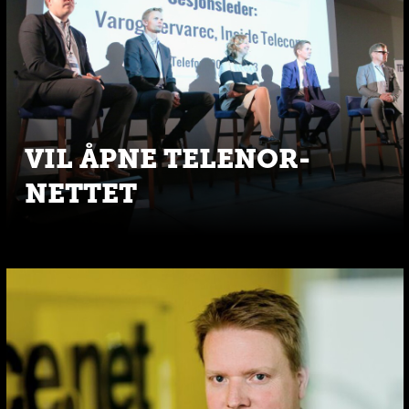
VIL ÅPNE TELENOR-
NETTET