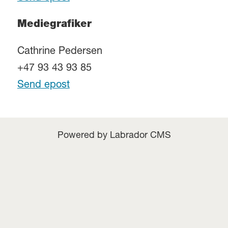
Mediegrafiker
Cathrine Pedersen
+47 93 43 93 85
Send epost
Powered by Labrador CMS