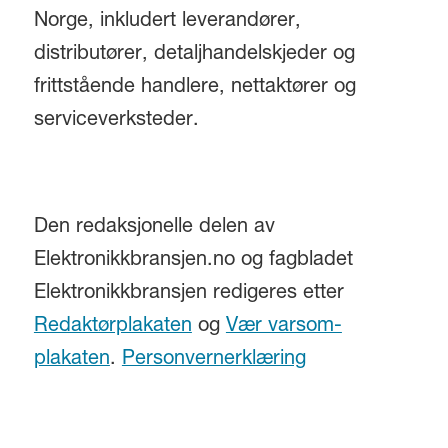
Norge, inkludert leverandører,
distributører, detaljhandelskjeder og
frittstående handlere, nettaktører og
serviceverksteder.
Den redaksjonelle delen av
Elektronikkbransjen.no og fagbladet
Elektronikkbransjen redigeres etter
Redaktørplakaten
og
Vær varsom-
plakaten
.
Personvernerklæring