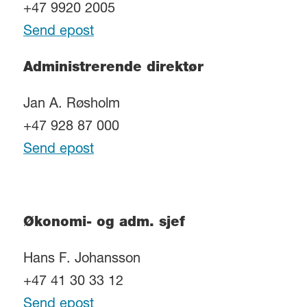
+47 9920 2005
Send epost
Administrerende direktør
Jan A. Røsholm
+47 928 87 000
Send epost
Økonomi- og adm. sjef
Hans F. Johansson
+47 41 30 33 12
Send epost