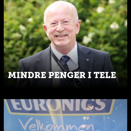
MINDRE PENGER I TELE