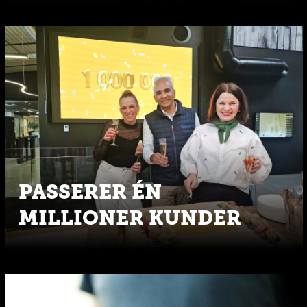
PASSERER ÉN
MILLIONER KUNDER