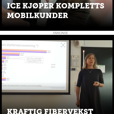
ICE KJØPER KOMPLETTS
MOBILKUNDER
ANNONSE
KRAFTIG FIBERVEKST