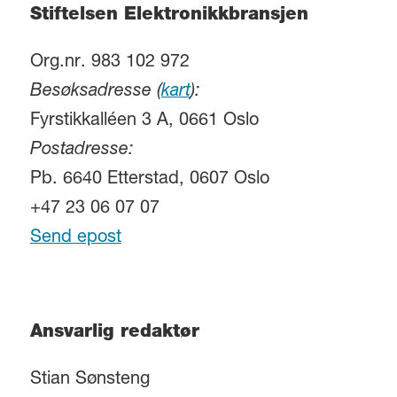
Stiftelsen Elektronikkbransjen
Org.nr. 983 102 972
Besøksadresse (
kart
):
Fyrstikkalléen 3 A, 0661 Oslo
Postadresse:
Pb. 6640 Etterstad, 0607 Oslo
+47 23 06 07 07
Send epost
Ansvarlig redaktør
Stian Sønsteng