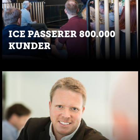
ICE PASSERER 800.000
KUNDER