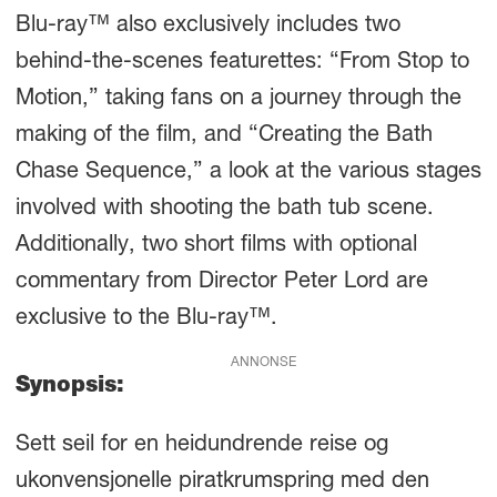
Blu-ray™ also exclusively includes two
behind-the-scenes featurettes: “From Stop to
Motion,” taking fans on a journey through the
making of the film, and “Creating the Bath
Chase Sequence,” a look at the various stages
involved with shooting the bath tub scene.
Additionally, two short films with optional
commentary from Director Peter Lord are
exclusive to the Blu-ray™.
ANNONSE
Synopsis:
Sett seil for en heidundrende reise og
ukonvensjonelle piratkrumspring med den