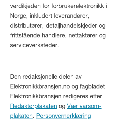
verdikjeden for forbrukerelektronikk i
Norge, inkludert leverandører,
distributører, detaljhandelskjeder og
frittstående handlere, nettaktører og
serviceverksteder.
Den redaksjonelle delen av
Elektronikkbransjen.no og fagbladet
Elektronikkbransjen redigeres etter
Redaktørplakaten
og
Vær varsom-
plakaten
.
Personvernerklæring