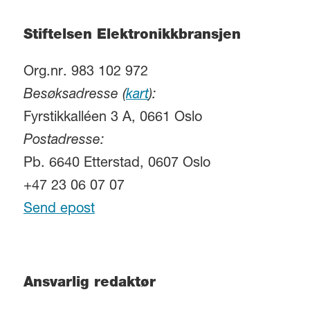
Stiftelsen Elektronikkbransjen
Org.nr. 983 102 972
Besøksadresse (
kart
):
Fyrstikkalléen 3 A, 0661 Oslo
Postadresse:
Pb. 6640 Etterstad, 0607 Oslo
+47 23 06 07 07
Send epost
Ansvarlig redaktør