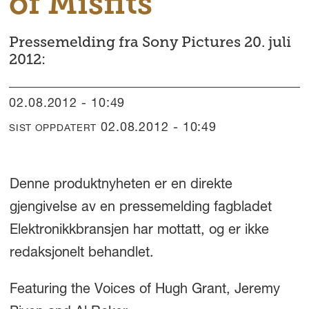
of Misfits
Pressemelding fra Sony Pictures 20. juli
2012:
02.08.2012 - 10:49
02.08.2012 - 10:49
SIST OPPDATERT
Denne produktnyheten er en direkte
gjengivelse av en pressemelding fagbladet
Elektronikkbransjen har mottatt, og er ikke
redaksjonelt behandlet.
Featuring the Voices of Hugh Grant, Jeremy