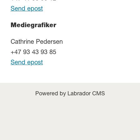
Send epost
Mediegrafiker
Cathrine Pedersen
+47 93 43 93 85
Send epost
Powered by Labrador CMS