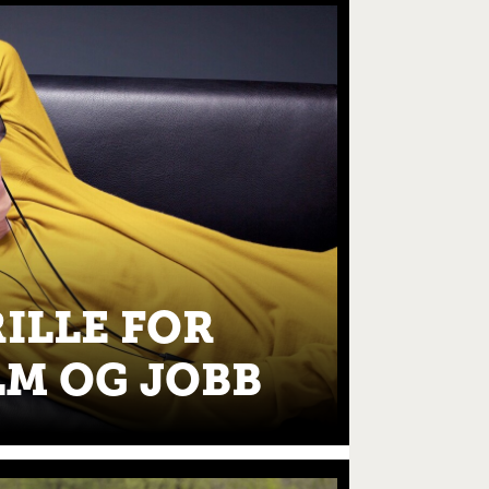
ILLE FOR
ILM OG JOBB