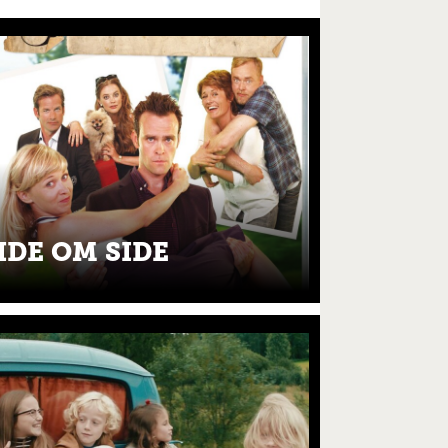
IDE OM SIDE