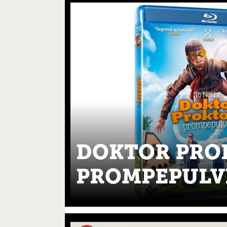
DOKTOR PRO
PROMPEPULV