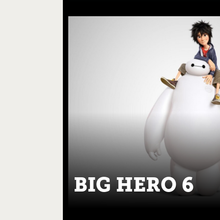
BIG HERO 6