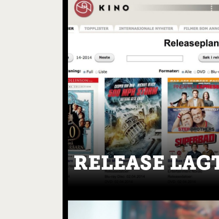
RELEASE LAG