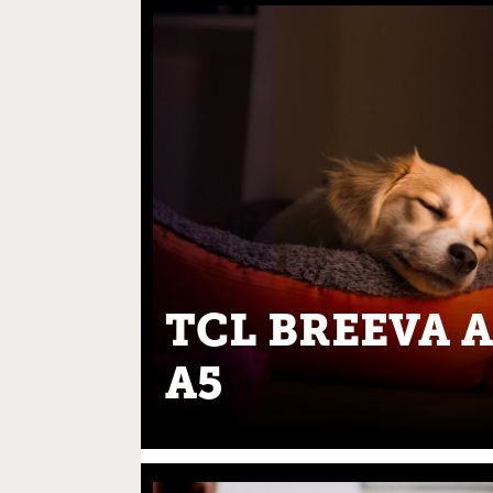
TCL BREEVA A
A5