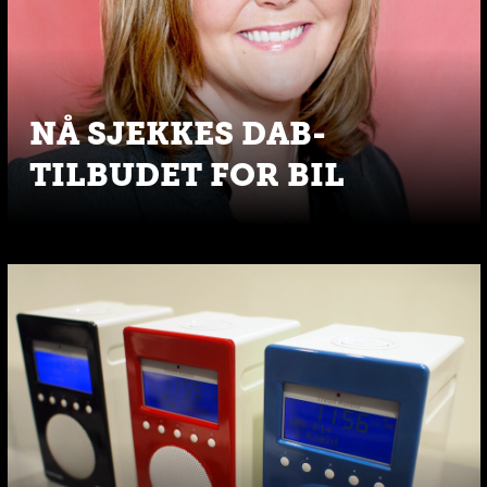
NÅ SJEKKES DAB-
TILBUDET FOR BIL