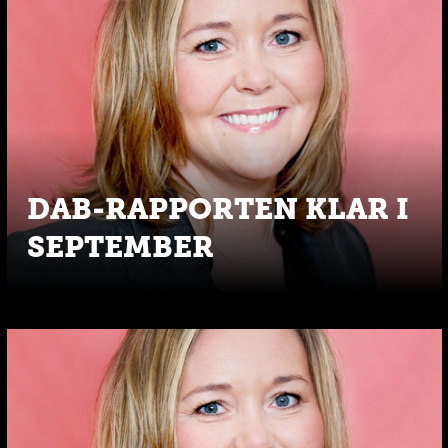
DAB-RAPPORTEN KLAR I
SEPTEMBER