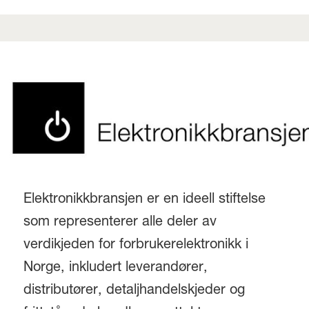
Elektronikkbransjen er en ideell stiftelse
som representerer alle deler av
verdikjeden for forbrukerelektronikk i
Norge, inkludert leverandører,
distributører, detaljhandelskjeder og