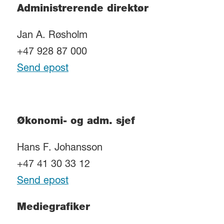
Administrerende direktør
Jan A. Røsholm
+47 928 87 000
Send epost
Økonomi- og adm. sjef
Hans F. Johansson
+47 41 30 33 12
Send epost
Mediegrafiker