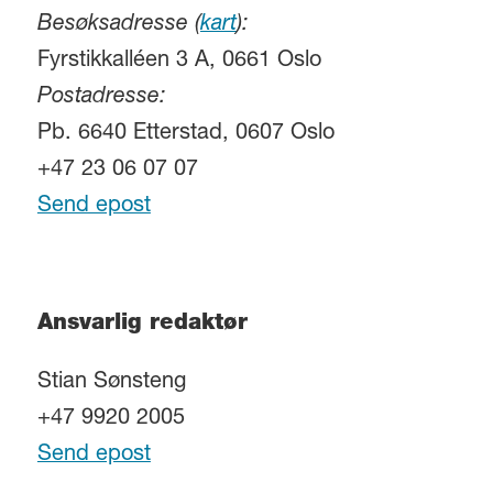
Besøksadresse (
kart
):
Fyrstikkalléen 3 A, 0661 Oslo
Postadresse:
Pb. 6640 Etterstad, 0607 Oslo
+47 23 06 07 07
Send epost
Ansvarlig redaktør
Stian Sønsteng
+47 9920 2005
Send epost