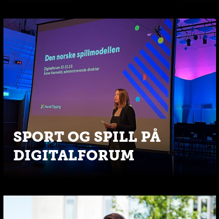
SPORT OG SPILL PÅ
DIGITALFORUM