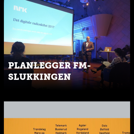
PLANLEGGER FM-
SLUKKINGEN