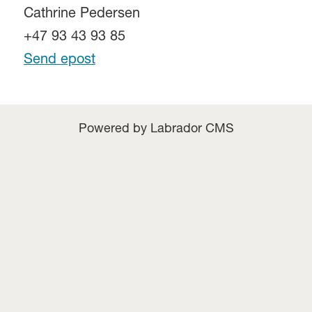
Cathrine Pedersen
+47 93 43 93 85
Send epost
Powered by Labrador CMS