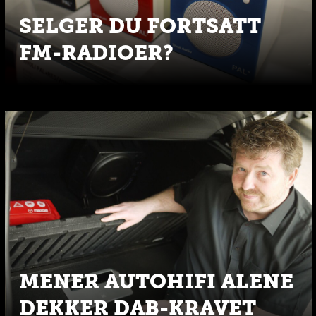
SELGER DU FORTSATT
FM-RADIOER?
MENER AUTOHIFI ALENE
DEKKER DAB-KRAVET