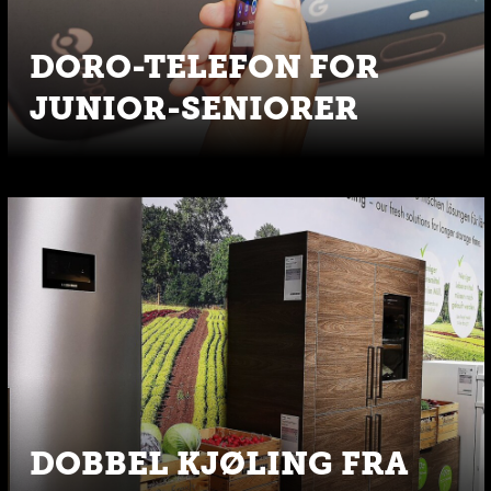
DORO-TELEFON FOR
JUNIOR-SENIORER
DOBBEL KJØLING FRA