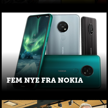
FEM NYE FRA NOKIA