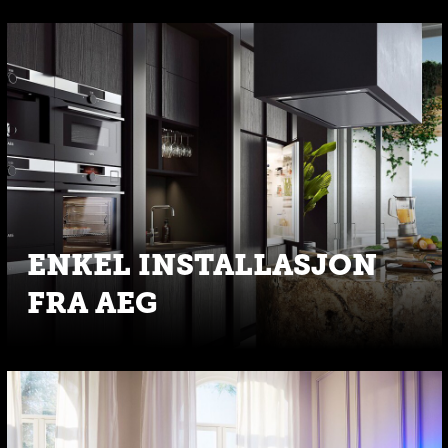
ENKEL INSTALLASJON
FRA AEG