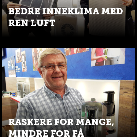
BEDRE INNEKLIMA MED
REN LUFT
RASKERE FOR MANGE,
MINDRE FOR FÅ