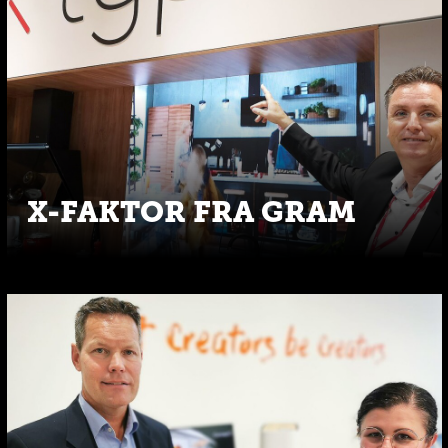
X-FAKTOR FRA GRAM