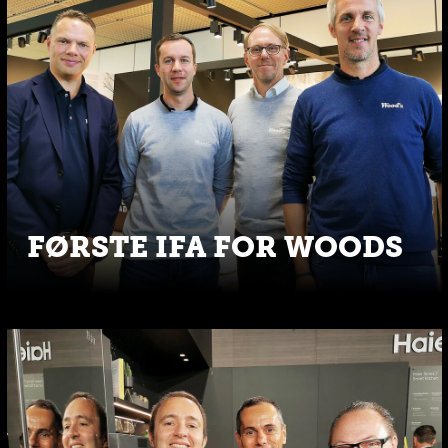
FØRSTE IFA FOR WOODS