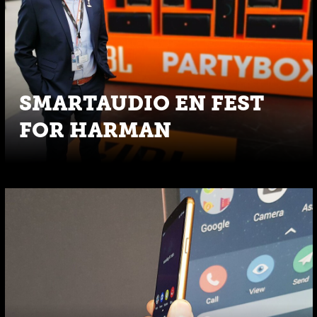
SMARTAUDIO EN FEST
FOR HARMAN