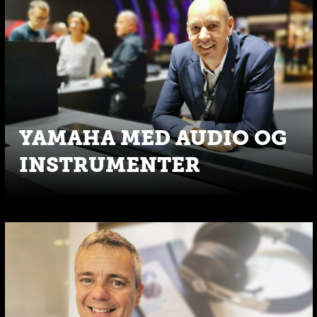
YAMAHA MED AUDIO OG
INSTRUMENTER