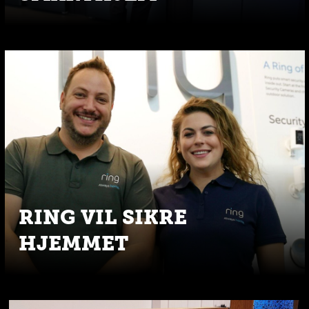
RING VIL SIKRE
HJEMMET