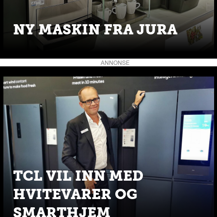
NY MASKIN FRA JURA
ANNONSE
TCL VIL INN MED
HVITEVARER OG
SMARTHJEM