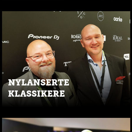
NYLANSERTE
KLASSIKERE