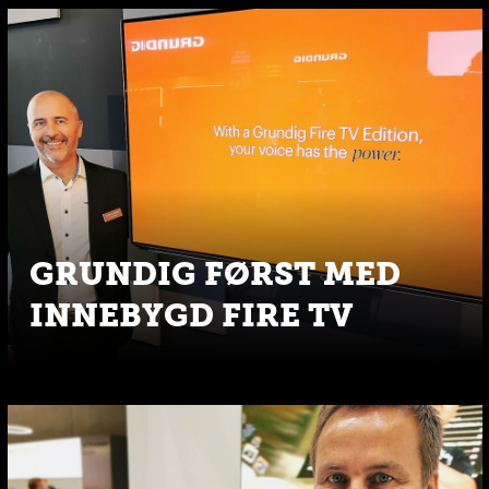
GRUNDIG FØRST MED
INNEBYGD FIRE TV