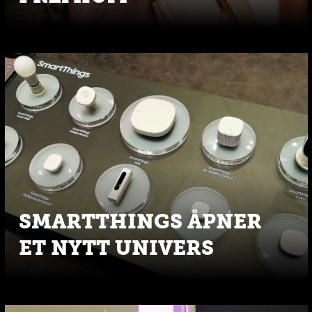
SMARTTHINGS ÅPNER
ET NYTT UNIVERS