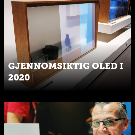
GJENNOMSIKTIG OLED I
2020