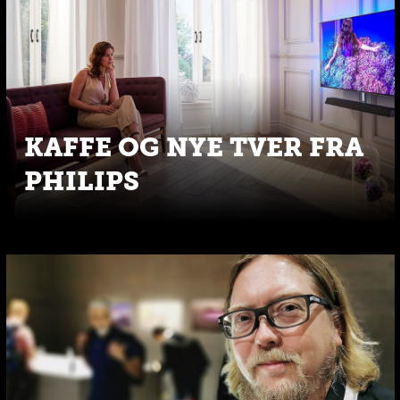
KAFFE OG NYE TVER FRA
PHILIPS