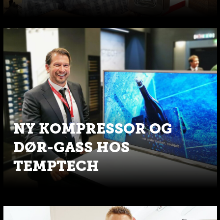
NY KOMPRESSOR OG
DØR-GASS HOS
TEMPTECH