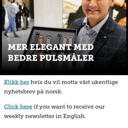
MER ELEGANT MED
BEDRE PULSMÅLER
Klikk her
hvis du vil motta vårt ukentlige
nyhetsbrev på norsk.
Click here
if you want to receive our
weekly newsletter in English.