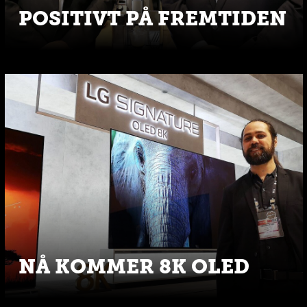
POSITIVT PÅ FREMTIDEN
NÅ KOMMER 8K OLED