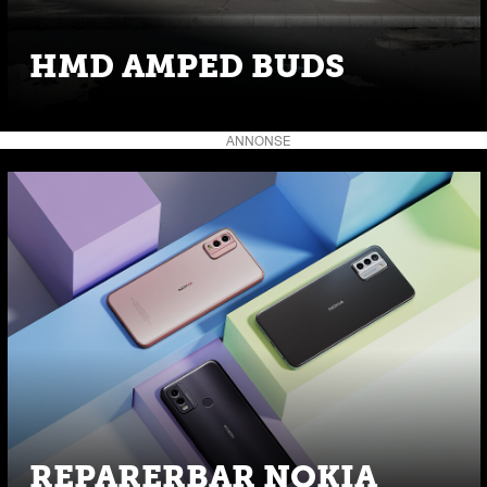
HMD AMPED BUDS
ANNONSE
REPARERBAR NOKIA