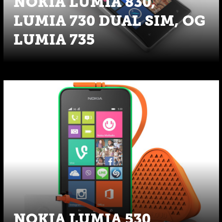
NOKIA LUMIA 830,
LUMIA 730 DUAL SIM, OG
LUMIA 735
NOKIA LUMIA 530