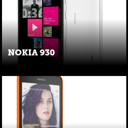
NOKIA 930