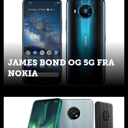
JAMES BOND OG 5G FRA
NOKIA