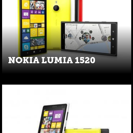
NOKIA LUMIA 1520