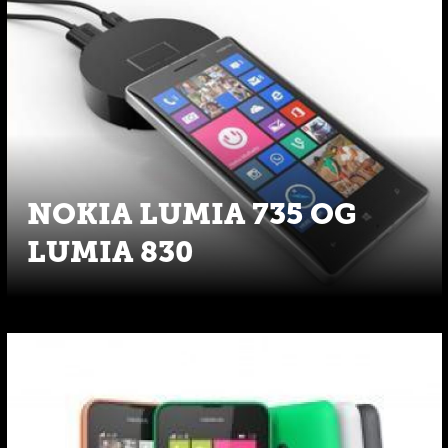
NOKIA LUMIA 735 OG
LUMIA 830