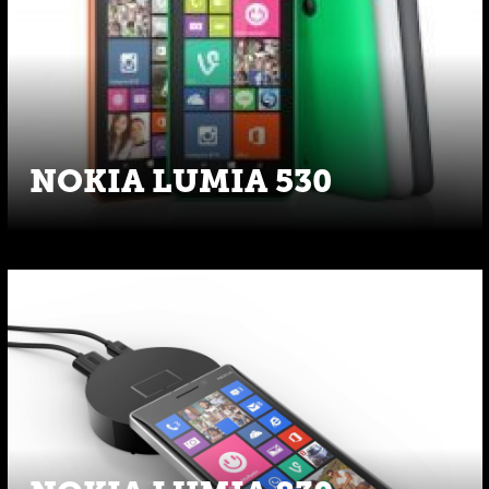
NOKIA LUMIA 530