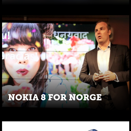
NOKIA 8 FOR NORGE