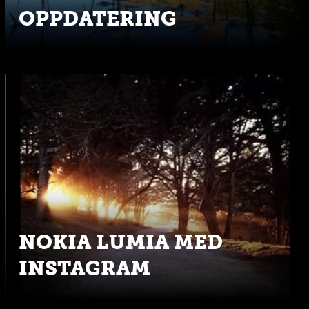
OPPDATERING
NOKIA LUMIA MED
INSTAGRAM