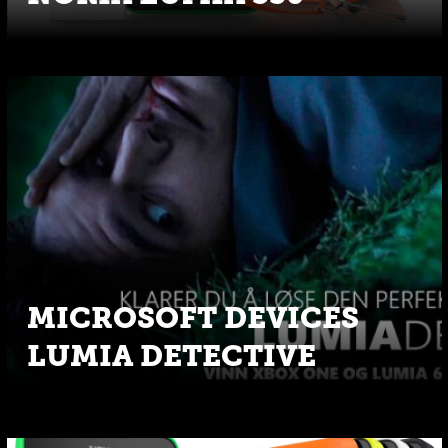
MICROSOFT DEVICES
LUMIA DETECTIVE