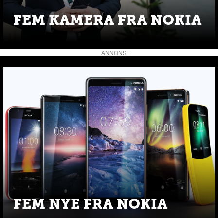
FEM KAMERA FRA NOKIA
ANNONSE
FEM NYE FRA NOKIA