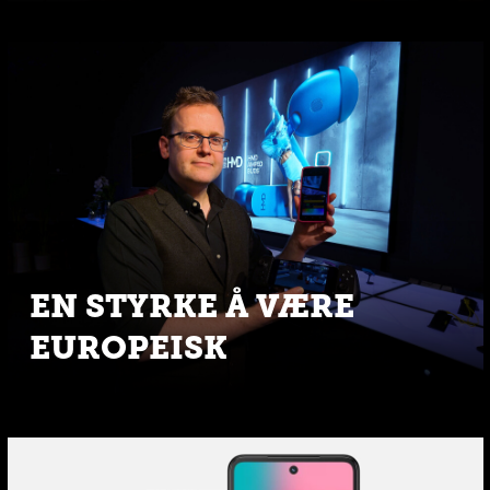
EN STYRKE Å VÆRE
EUROPEISK