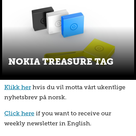
NOKIA TREASURE TAG
Klikk her
hvis du vil motta vårt ukentlige
nyhetsbrev på norsk.
Click here
if you want to receive our
weekly newsletter in English.