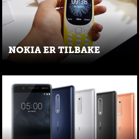
NOKIA ER TILBAKE