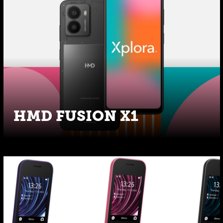
HMD FUSION X1