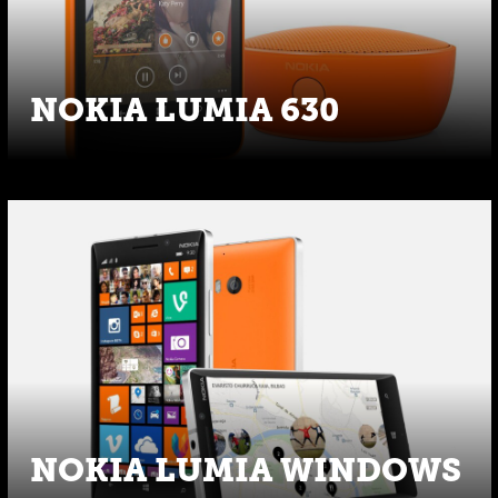
NOKIA LUMIA 630
NOKIA LUMIA WINDOWS