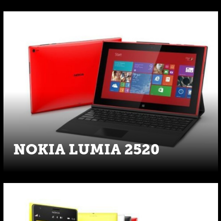
NOKIA LUMIA 2520