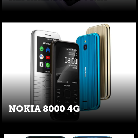
NOKIA 8000 4G