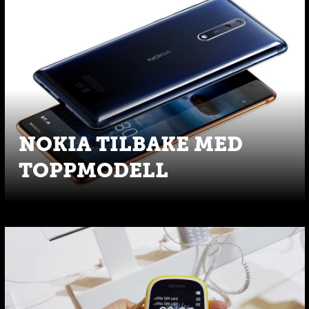
NOKIA TILBAKE MED
TOPPMODELL