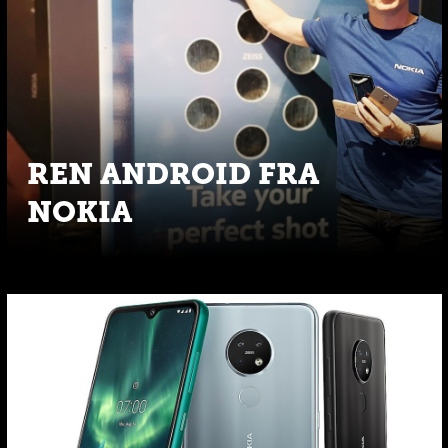
REN ANDROID FRA
NOKIA