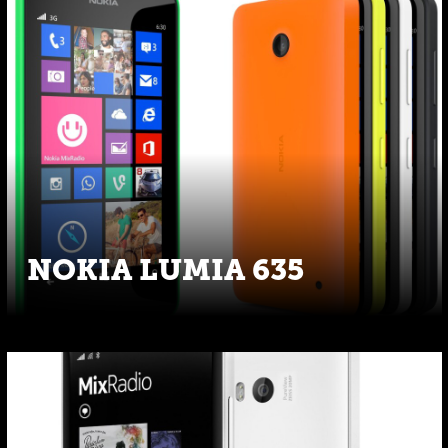
NOKIA LUMIA 635