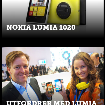
NOKIA LUMIA 1020
UTFORDRER MED LUMIA