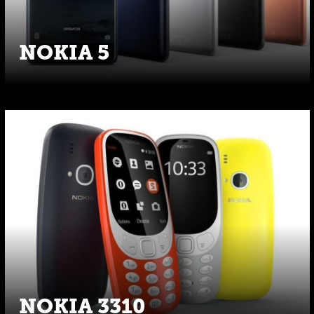
NOKIA 5
NOKIA 3310