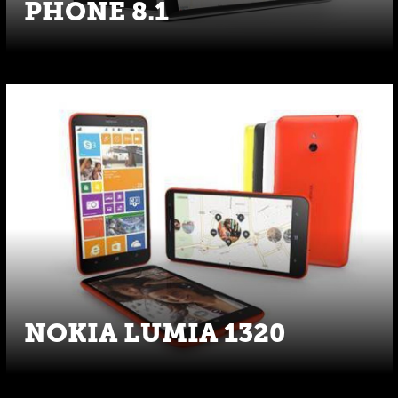
PHONE 8.1
NOKIA LUMIA 1320