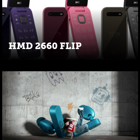
HMD 2660 FLIP